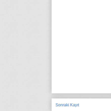
Sonraki Kayıt