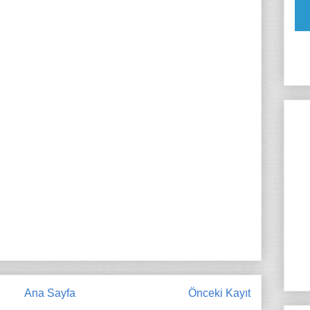
Ana Sayfa
Önceki Kayıt