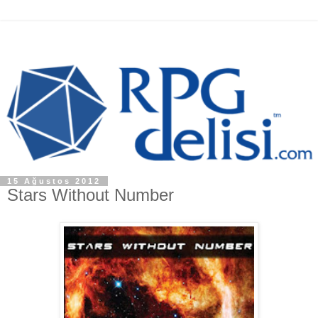
15 Ağustos 2012
Stars Without Number